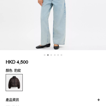
HKD 4,500
顏色: 豹紋
產品資訊