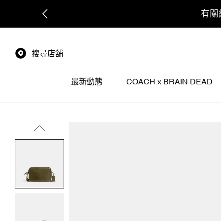
搜尋店舖
最新動態
COACH x BRAIN DEAD