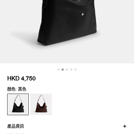
HKD 4,750
顏色: 黑色
產品資訊