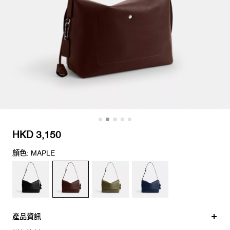
HKD 3,150
顏色: MAPLE
產品資訊