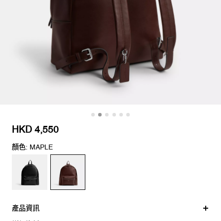
HKD 4,550
顏色: MAPLE
產品資訊