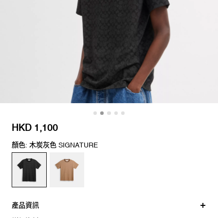
HKD 1,100
顏色: 木炭灰色 SIGNATURE
產品資訊