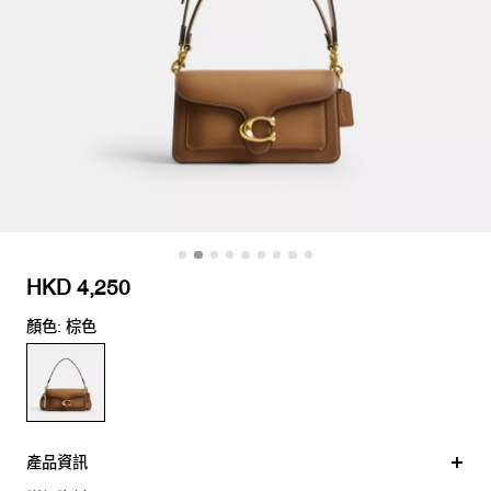
HKD 4,250
顏色: 棕色
產品資訊