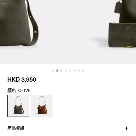
HKD 3,950
顏色: OLIVE
產品資訊