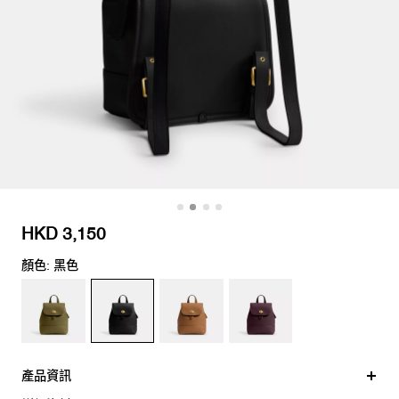
HKD 3,150
顏色: 黑色
產品資訊