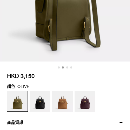
HKD 3,150
顏色: OLIVE
產品資訊