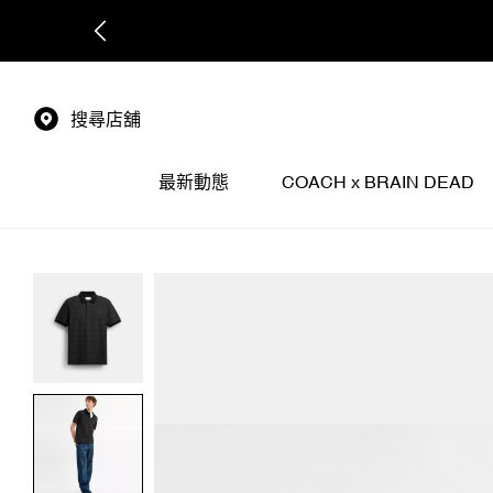
搜尋店舖
最新動態
COACH x BRAIN DEAD