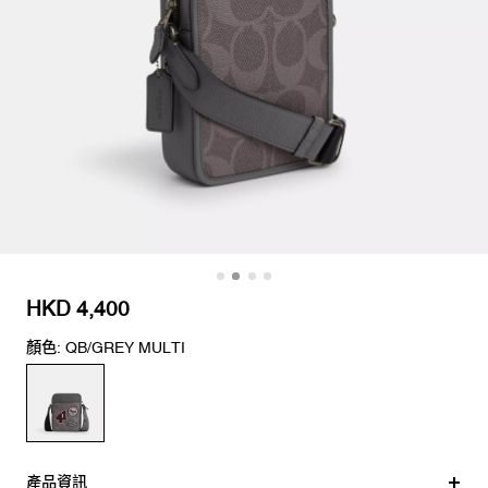
HKD 4,400
顏色: QB/GREY MULTI
產品資訊