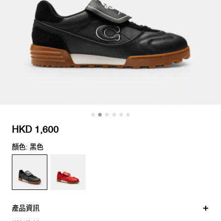
HKD 1,600
顏色: 黑色
產品資訊