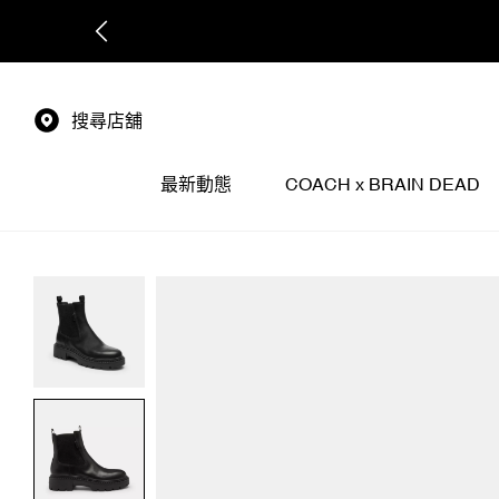
搜尋店舖
最新動態
COACH x BRAIN DEAD