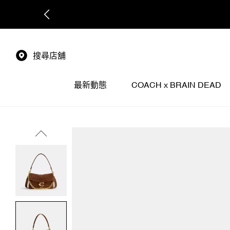
搜尋店舖
最新動態
COACH x BRAIN DEAD