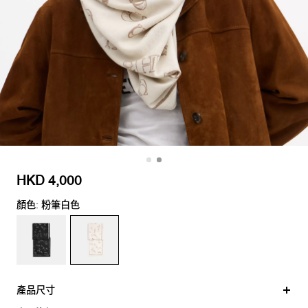
HKD 4,000
顏色: 粉筆白色
產品尺寸