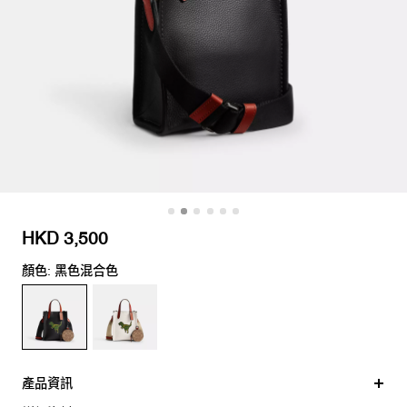
HKD 3,500
顏色: 黑色混合色
產品資訊