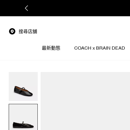
搜尋店舖
最新動態
COACH x BRAIN DEAD