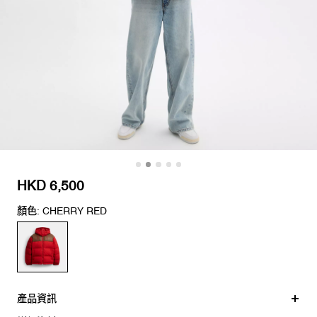
HKD 6,500
顏色: CHERRY RED
產品資訊