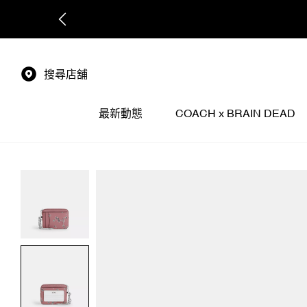
搜尋店舖
最新動態
COACH x BRAIN DEAD