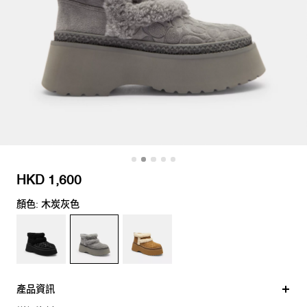
HKD 1,600
顏色: 木炭灰色
產品資訊