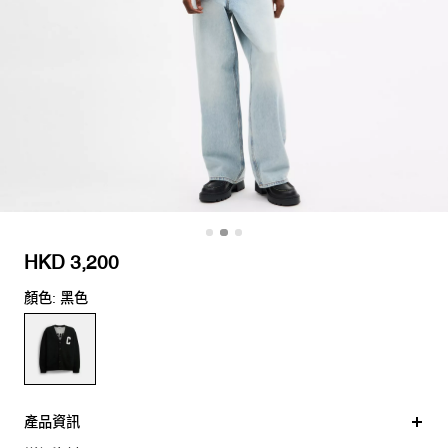
HKD 3,200
顏色: 黑色
產品資訊