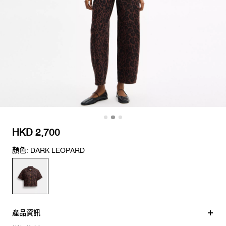
HKD 2,700
顏色: DARK LEOPARD
產品資訊