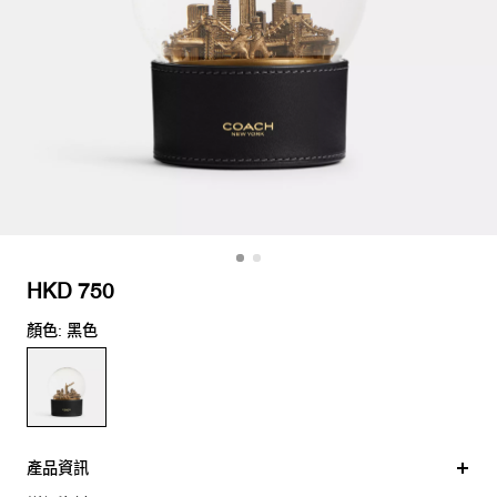
HKD 750
顏色: 黑色
產品資訊