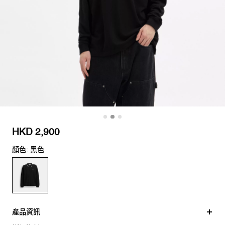
HKD 2,900
顏色: 黑色
產品資訊