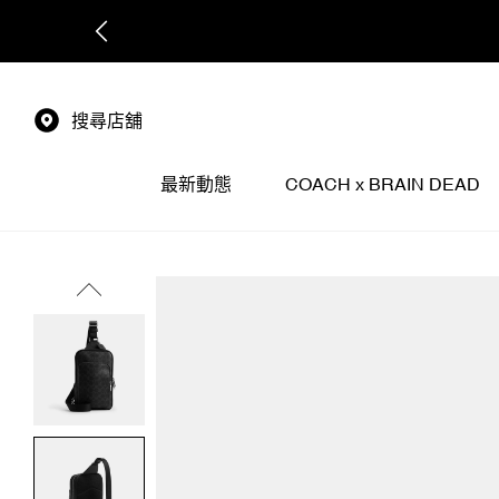
搜尋店舖
最新動態
COACH x BRAIN DEAD