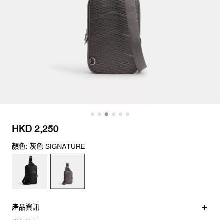
HKD 2,250
顏色: 灰色 SIGNATURE
產品資訊