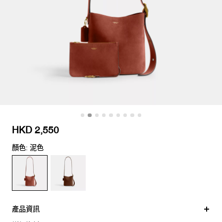
HKD 2,550
顏色: 泥色
產品資訊