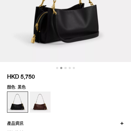
HKD 5,750
顏色: 黑色
產品資訊