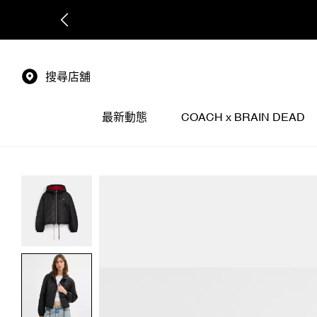
搜尋店舖
最新動態
COACH x BRAIN DEAD