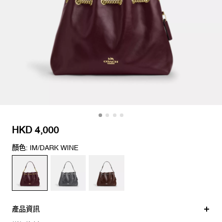
HKD 4,000
顏色: IM/DARK WINE
產品資訊