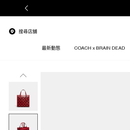
搜尋店舖
最新動態
COACH x BRAIN DEAD