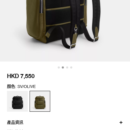
HKD 7,550
顏色: SV/OLIVE
產品資訊