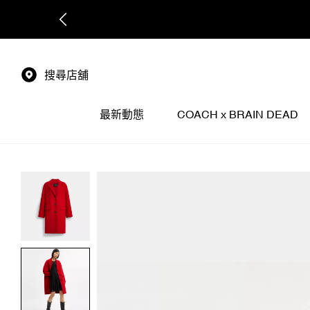
搜尋店舖
最新動態
COACH x BRAIN DEAD