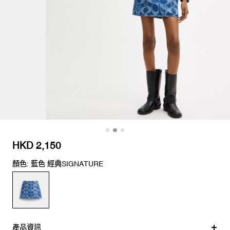
HKD 2,150
顏色: 藍色 經典SIGNATURE
產品資訊