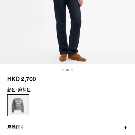
HKD 2,700
顏色: 麻灰色
產品尺寸