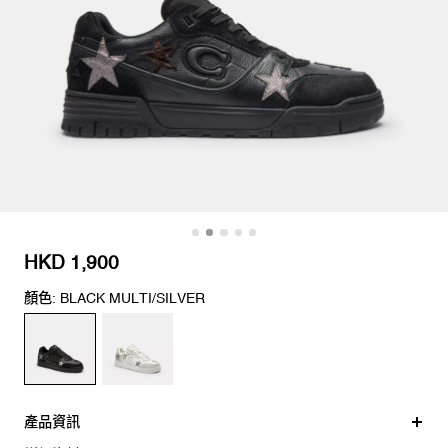
HKD 1,900
顏色: BLACK MULTI/SILVER
產品資訊