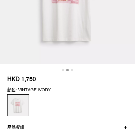
HKD 1,750
顏色: VINTAGE IVORY
產品資訊