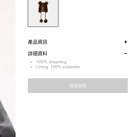
產品資訊
詳細資料
100% shearling
Lining: 100% polyester
目前缺貨