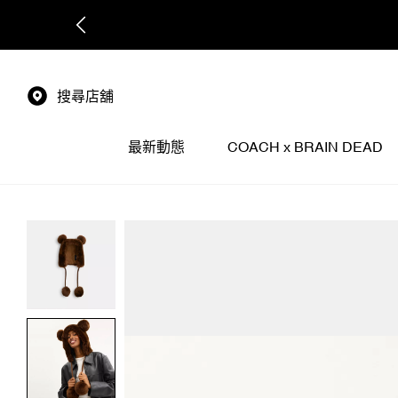
搜尋店舖
最新動態
COACH x BRAIN DEAD