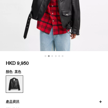
HKD 9,950
顏色: 黑色
產品資訊