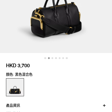
HKD 3,700
顏色: 黑色混合色
產品資訊