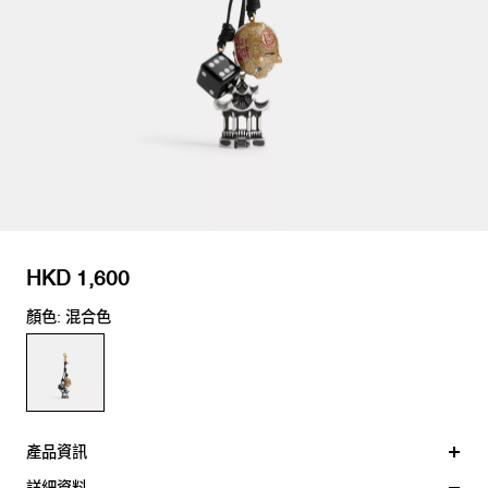
HKD 1,600
顏色: 混合色
產品資訊