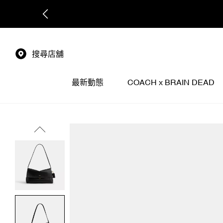
搜尋店舖
最新動態
COACH x BRAIN DEAD