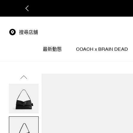
搜尋店舖
最新動態
COACH x BRAIN DEAD