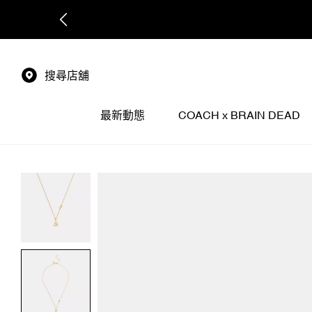
搜尋店舖
最新動態
COACH x BRAIN DEAD