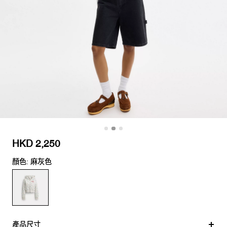
HKD 2,250
顏色: 麻灰色
產品尺寸