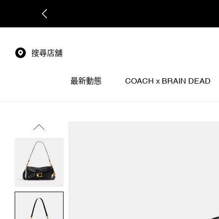
搜尋店舖
最新動態
COACH x BRAIN DEAD