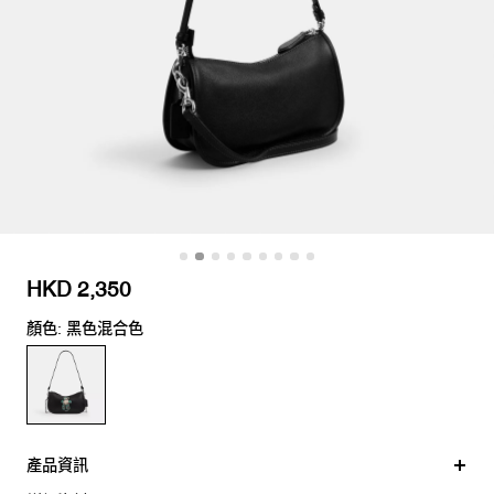
HKD 2,350
顏色: 黑色混合色
產品資訊