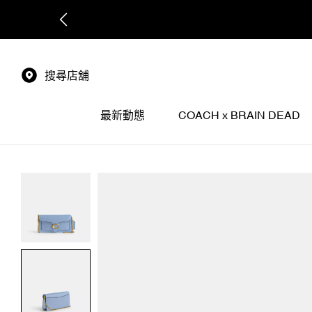
搜尋店舖
最新動態
COACH x BRAIN DEAD