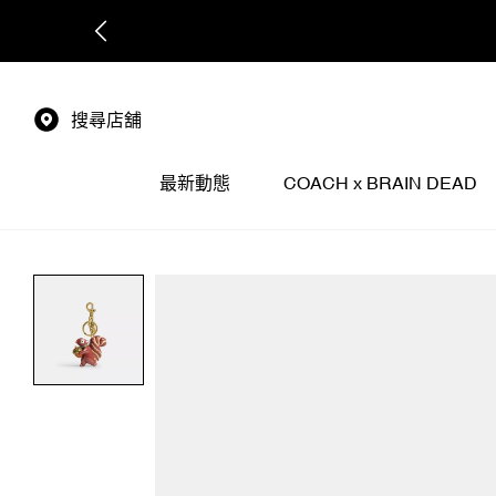
搜尋店舖
最新動態
COACH x BRAIN DEAD